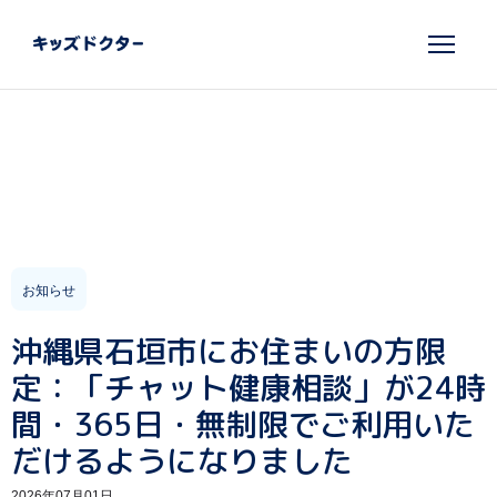
お知らせ
沖縄県石垣市にお住まいの方限
定：「チャット健康相談」が24時
間・365日・無制限でご利用いた
だけるようになりました
2026年07月01日