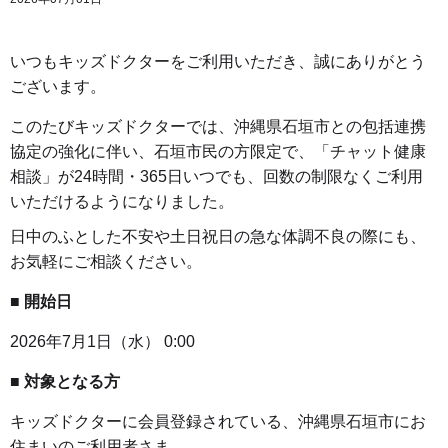
いつもキッズドクターをご利用いただき、誠にありがとう
ございます。
このたびキッズドクターでは、沖縄県石垣市との包括連携
協定の強化に伴い、石垣市民の方限定で、「チャット健康
相談」が24時間・365日いつでも、回数の制限なくご利用
いただけるようになりました。
日中のふとした不安や土日祝日の急な体調不良の際にも、
お気軽にご相談ください。
■ 開始日
2026年7月1日（水） 0:00
■ 対象となる方
キッズドクターに会員登録されている、沖縄県石垣市にお
住まいのご利用者さま