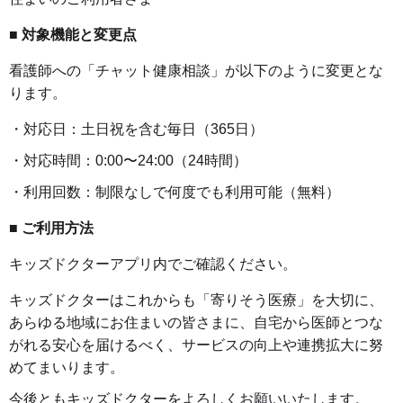
■ 対象機能と変更点
看護師への「チャット健康相談」が以下のように変更とな
ります。
・対応日：土日祝を含む毎日（365日）
・対応時間：0:00〜24:00（24時間）
・利用回数：制限なしで何度でも利用可能（無料）
■ ご利用方法
キッズドクターアプリ内でご確認ください。
キッズドクターはこれからも「寄りそう医療」を大切に、
あらゆる地域にお住まいの皆さまに、自宅から医師とつな
がれる安心を届けるべく、サービスの向上や連携拡大に努
めてまいります。
今後ともキッズドクターをよろしくお願いいたします。