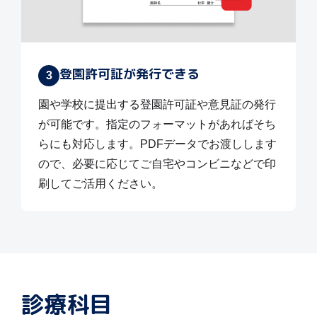
登園許可証が発行できる
3
園や学校に提出する登園許可証や意見証の発行
が可能です。指定のフォーマットがあればそち
らにも対応します。PDFデータでお渡しします
ので、必要に応じてご自宅やコンビニなどで印
刷してご活用ください。
診療科目