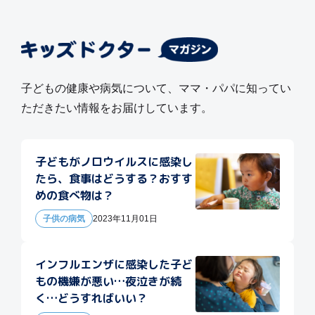
子どもの健康や病気について、ママ・パパに知ってい
ただきたい情報をお届けしています。
子どもがノロウイルスに感染し
たら、食事はどうする？おすす
めの食べ物は？
子供の病気
2023年11月01日
インフルエンザに感染した子ど
もの機嫌が悪い…夜泣きが続
く…どうすればいい？