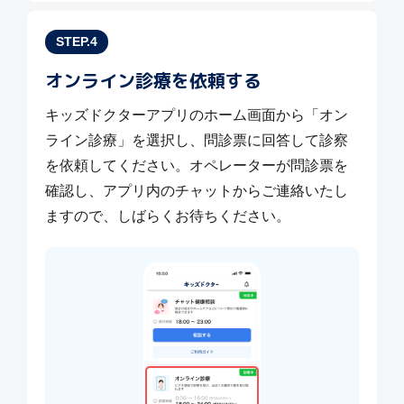
STEP.4
オンライン診療を依頼する
キッズドクターアプリのホーム画面から「オン
ライン診療」を選択し、問診票に回答して診察
を依頼してください。オペレーターが問診票を
確認し、アプリ内のチャットからご連絡いたし
ますので、しばらくお待ちください。