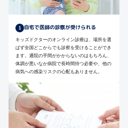
自宅で医師の診察が受けられる
1
キッズドクターのオンライン診療は、場所を選
ばず全国どこからでも診察を受けることができ
ます。通院の手間がかからないのはもちろん、
体調が悪いなか病院で長時間待つ必要や、他の
病気への感染リスクの心配もありません。