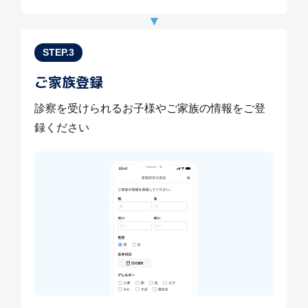
▼
STEP.3
ご家族登録
診察を受けられるお子様やご家族の情報をご登
録ください