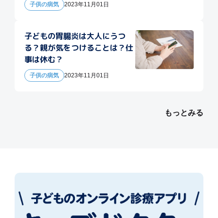
子供の病気
2023年11月01日
子どもの胃腸炎は大人にうつ
る？親が気をつけることは？仕
事は休む？
子供の病気
2023年11月01日
もっとみる