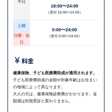
平日
18:00〜24:00
（受付 16:00〜24:00）
土曜
0:00〜24:00
日曜・祝
（受付 0:00〜24:00）
日

料金
健康保険、子ども医療費助成が適用されます。
子ども医療費助成の金額や対象年齢はお住まい
の地域によって異なります。
大人の方は、健康保険診療費がかかります。金
額感は対面受診と変わりません。