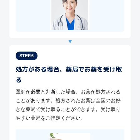
▼
STEP.6
処方がある場合、薬局でお薬を受け取
る
医師が必要と判断した場合、お薬が処方される
ことがあります。処方されたお薬は全国のお好
きな薬局で受け取ることができます。受け取り
やすい薬局をご指定ください。