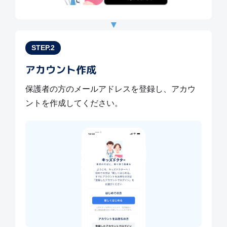
▼
STEP.2
アカウント作成
保護者の方のメールアドレスを登録し、アカウ
ントを作成してください。