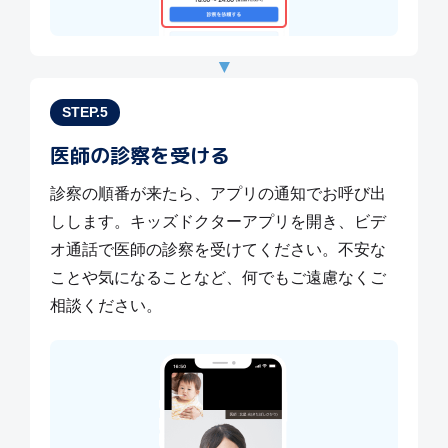
▼
STEP.5
医師の診察を受ける
診察の順番が来たら、アプリの通知でお呼び出
しします。キッズドクターアプリを開き、ビデ
オ通話で医師の診察を受けてください。不安な
ことや気になることなど、何でもご遠慮なくご
相談ください。