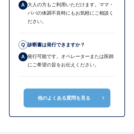
大人の方もご利用いただけます。ママ・
A
パパの体調不良時にもお気軽にご相談く
ださい。
Q
診断書は発行できますか？
発行可能です。オペレーターまたは医師
A
にご希望の旨をお伝えください。
他のよくある質問を見る
