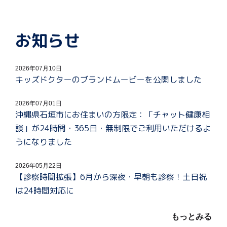
お知らせ
2026年07月10日
キッズドクターのブランドムービーを公開しました
2026年07月01日
沖縄県石垣市にお住まいの方限定：「チャット健康相
談」が24時間・365日・無制限でご利用いただけるよ
うになりました
2026年05月22日
【診察時間拡張】6月から深夜・早朝も診察！土日祝
は24時間対応に
もっとみる