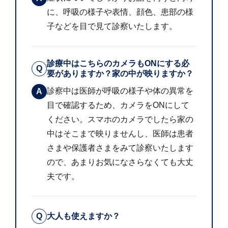
に、呼吸の様子や表情、顔色、患部の様
子などを目で見て診察いたします。
診療中はこちらのカメラもONにする必
Q
要がありますか？家の中が映りますか？
診察中は医師が呼吸の様子や体の異常を
A
目で確認するため、カメラをONにして
ください。スマホのカメラでしたら家の
中はそこまで映りませんし、医師は患者
さまや保護者さまをみて診察いたします
ので、あまりお気になさらなくても大丈
夫です。
Q
大人も使えますか？