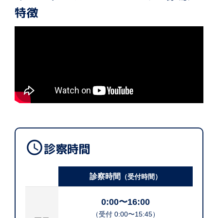
特徴

診察時間
診察時間
（受付時間）
0:00〜16:00
（受付 0:00〜15:45）