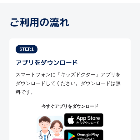
ご利用の流れ
STEP.1
アプリをダウンロード
スマートフォンに「キッズドクター」アプリを
ダウンロードしてください。ダウンロードは無
料です。
今すぐアプリをダウンロード