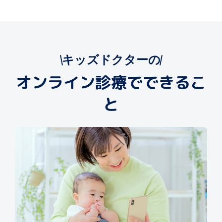
キッズドクターの
オンライン診療でできるこ
と