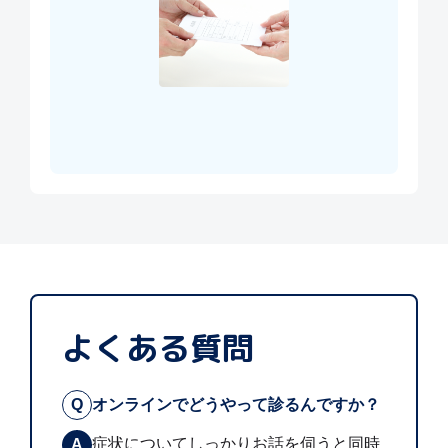
よくある質問
Q
オンラインでどうやって診るんですか？
症状についてしっかりお話を伺うと同時
A