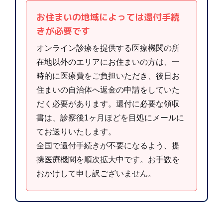
お住まいの地域によっては還付手続
きが必要です
オンライン診療を提供する医療機関の所
在地以外のエリアにお住まいの方は、一
時的に医療費をご負担いただき、後日お
住まいの自治体へ返金の申請をしていた
だく必要があります。還付に必要な領収
書は、診察後1ヶ月ほどを目処にメールに
てお送りいたします。
全国で還付手続きが不要になるよう、提
携医療機関を順次拡大中です。お手数を
おかけして申し訳ございません。