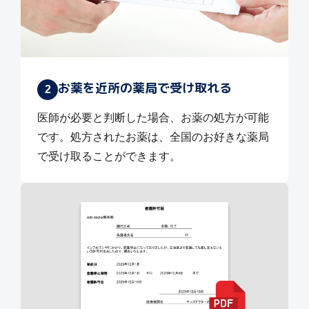
お薬を近所の薬局で受け取れる
2
医師が必要と判断した場合、お薬の処方が可能
です。処方されたお薬は、全国のお好きな薬局
で受け取ることができます。