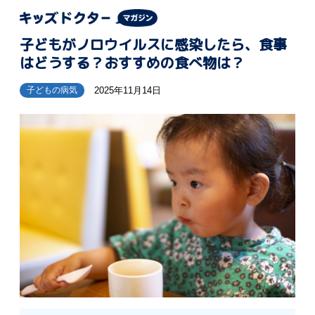
子どもがノロウイルスに感染したら、食事
はどうする？おすすめの食べ物は？
2025年11月14日
子どもの病気