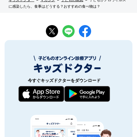
に感染したら、食事はどうする？おすすめの食べ物は？
今すぐキッズドクターをダウンロード