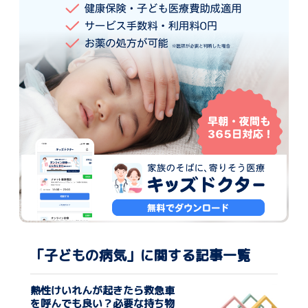
「子どもの病気」に関する記事一覧
熱性けいれんが起きたら救急車
を呼んでも良い？必要な持ち物