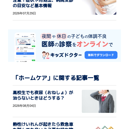
注意！症状や対処法、病院受診
の目安など基本情報
2026年07月29日
「ホームケア」に関する記事一覧
高校生でも夜尿（おねしょ）が
治らないときはどうする？
2026年08月04日
熱性けいれんが起きたら救急車