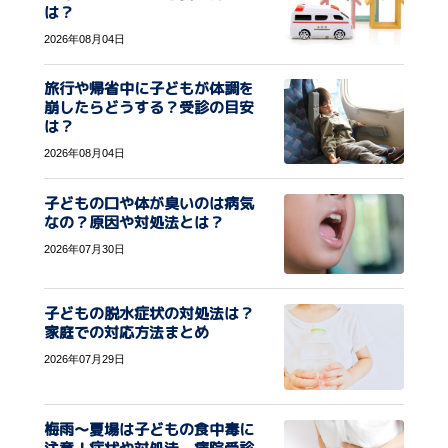
は？
2026年08月04日
旅行や帰省中に子どもが体調を
崩したらどうする？受診の目安
は？
2026年08月04日
子どもの口や体が臭いのは病気
なの？原因や対処法とは？
2026年07月30日
子どもの脱水症状の対処法は？
家庭での対応方法まとめ
2026年07月29日
梅雨〜夏場は子どもの食中毒に