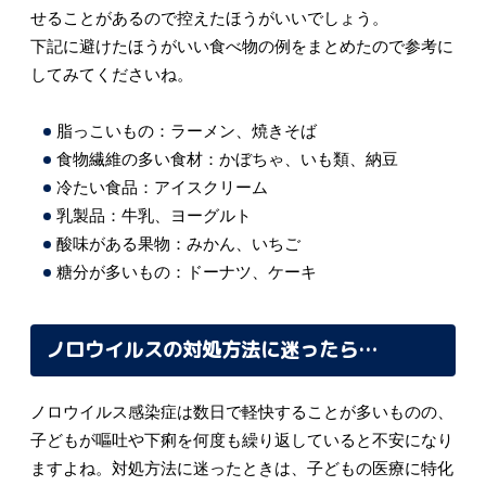
せることがあるので控えたほうがいいでしょう。
下記に避けたほうがいい食べ物の例をまとめたので参考に
してみてくださいね。
脂っこいもの：ラーメン、焼きそば
食物繊維の多い食材：かぼちゃ、いも類、納豆
冷たい食品：アイスクリーム
乳製品：牛乳、ヨーグルト
酸味がある果物：みかん、いちご
糖分が多いもの：ドーナツ、ケーキ
ノロウイルスの対処方法に迷ったら…
ノロウイルス感染症は数日で軽快することが多いものの、
子どもが嘔吐や下痢を何度も繰り返していると不安になり
ますよね。対処方法に迷ったときは、子どもの医療に特化