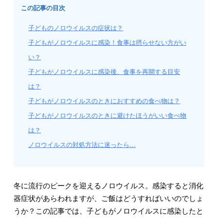
この記事の目次
子どものノロウイルスの症状は？
子どもがノロウイルスに感染！食事は摂らせない方がい
い？
子どもがノロウイルスに感染後、食事を再開する目安
は？
子どもがノロウイルスのときにおすすめの食べ物は？
子どもがノロウイルスのときに避けたほうがいい食べ物
は？
ノロウイルスの対処方法に迷ったら…
冬に流行のピークを迎えるノロウイルス。感染すると消化
器症状があらわれますが、ご飯はどうすればいいのでしょ
うか？この記事では、子どもがノロウイルスに感染したと