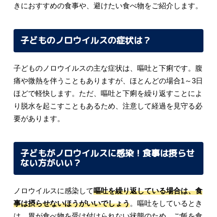
きにおすすめの食事や、避けたい食べ物をご紹介します。
子どものノロウイルスの症状は？
子どものノロウイルスの主な症状は、嘔吐と下痢です。腹
痛や微熱を伴うこともありますが、ほとんどの場合1～3日
ほどで軽快します。ただ、嘔吐と下痢を繰り返すことによ
り脱水を起こすこともあるため、注意して経過を見守る必
要があります。
子どもがノロウイルスに感染！食事は摂らせ
ない方がいい？
ノロウイルスに感染して
嘔吐を繰り返している場合は、食
事は摂らせないほうがいいでしょう
。嘔吐をしているとき
は、胃が食べ物を受け付けられない状態のため、ご飯を食