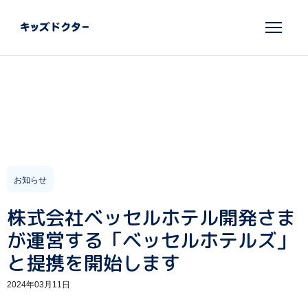
お知らせ
株式会社ベッセルホテル開発さま
が運営する「ベッセルホテルズ」
と提携を開始します
2024年03月11日