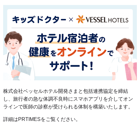
株式会社ベッセルホテル開発さまと包括連携協定を締結
し、旅行者の急な体調不良時にスマホアプリを介してオン
ラインで医師の診察が受けられる体制を構築いたします。
詳細は
PRTIMES
をご覧ください。