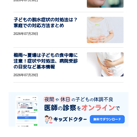
子どもの脱水症状の対処法は？
家庭での対応方法まとめ
2026年07月29日
梅雨〜夏場は子どもの食中毒に
注意！症状や対処法、病院受診
の目安など基本情報
2026年07月29日