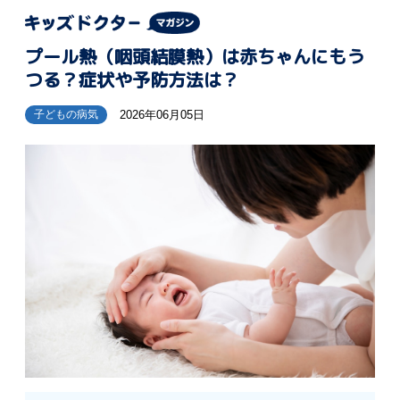
プール熱（咽頭結膜熱）は赤ちゃんにもう
つる？症状や予防方法は？
2026年06月05日
子どもの病気