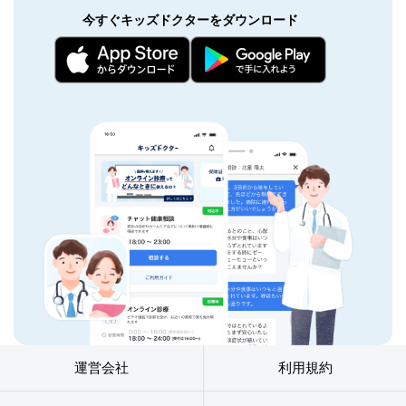
今すぐキッズドクターをダウンロード
運営会社
利用規約