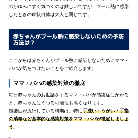
のかゆみにすぐ気づくのは難しいですが、プール熱に感染
したときの症状自体は大人と同じです。
赤ちゃんがプール熱に感染しないための予防
方法は？
ここからは赤ちゃんがプール熱に感染しないためにママ・
パパが気をつけたいことをご紹介します。
ママ・パパの感染対策の徹底
毎日赤ちゃんのお世話をするママ・パパが感染症にかかる
と、赤ちゃんにうつる可能性も高くなります。
感染症が流行している時期は、特に
手洗い・うがい・手指
の消毒など基本的な感染対策をママ・パパが徹底しましょ
う
。