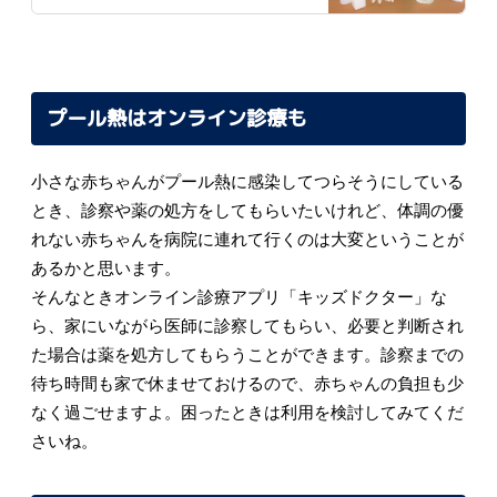
プール熱はオンライン診療も
小さな赤ちゃんがプール熱に感染してつらそうにしている
とき、診察や薬の処方をしてもらいたいけれど、体調の優
れない赤ちゃんを病院に連れて行くのは大変ということが
あるかと思います。
そんなときオンライン診療アプリ「キッズドクター」な
ら、家にいながら医師に診察してもらい、必要と判断され
た場合は薬を処方してもらうことができます。診察までの
待ち時間も家で休ませておけるので、赤ちゃんの負担も少
なく過ごせますよ。困ったときは利用を検討してみてくだ
さいね。