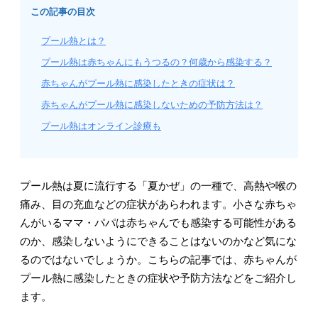
この記事の目次
プール熱とは？
プール熱は赤ちゃんにもうつるの？何歳から感染する？
赤ちゃんがプール熱に感染したときの症状は？
赤ちゃんがプール熱に感染しないための予防方法は？
プール熱はオンライン診療も
プール熱は夏に流行する「夏かぜ」の一種で、高熱や喉の
痛み、目の充血などの症状があらわれます。小さな赤ちゃ
んがいるママ・パパは赤ちゃんでも感染する可能性がある
のか、感染しないようにできることはないのかなど気にな
るのではないでしょうか。こちらの記事では、赤ちゃんが
プール熱に感染したときの症状や予防方法などをご紹介し
ます。