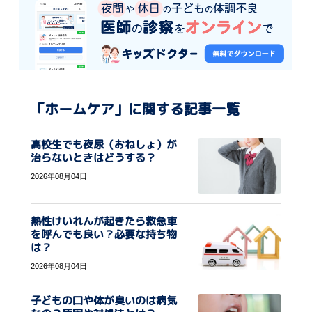
「ホームケア」に関する記事一覧
高校生でも夜尿（おねしょ）が
治らないときはどうする？
2026年08月04日
熱性けいれんが起きたら救急車
を呼んでも良い？必要な持ち物
は？
2026年08月04日
子どもの口や体が臭いのは病気