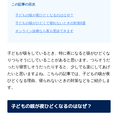
この記事の目次
子どもの咳が夜ひどくなるのはなぜ？
子どもの咳がひどくて寝れないときの対策6選
オンライン診療なら夜も受診できます
子どもが咳をしているとき、特に夜になると咳がひどくな
りつらそうにしていることがあると思います。つらそうだ
ったり寝苦しそうだったりすると、少しでも楽にしてあげ
たいと思いますよね。こちらの記事では、子どもの咳が夜
ひどくなる理由、寝られないときの対策などをご紹介しま
す。
子どもの咳が夜ひどくなるのはなぜ？