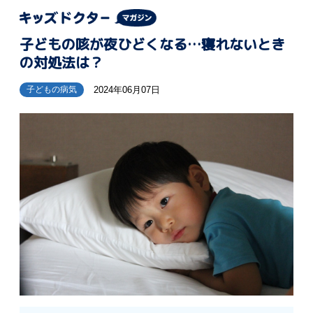
子どもの咳が夜ひどくなる…寝れないとき
の対処法は？
2024年06月07日
子どもの病気