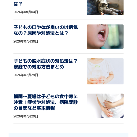
は？
2026年08月04日
子どもの口や体が臭いのは病気
なの？原因や対処法とは？
2026年07月30日
子どもの脱水症状の対処法は？
家庭での対応方法まとめ
2026年07月29日
梅雨〜夏場は子どもの食中毒に
注意！症状や対処法、病院受診
の目安など基本情報
2026年07月29日