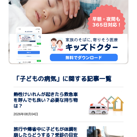
「子どもの病気」に関する記事一覧
熱性けいれんが起きたら救急車
を呼んでも良い？必要な持ち物
は？
2026年08月04日
旅行や帰省中に子どもが体調を
崩したらどうする？受診の目安