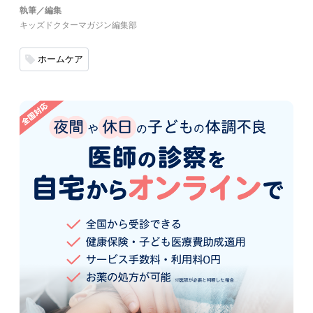
執筆／編集
キッズドクターマガジン編集部
ホームケア