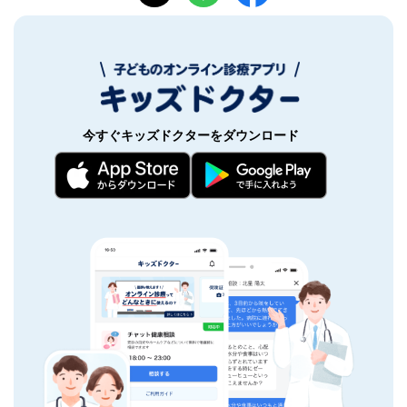
今すぐキッズドクターをダウンロード