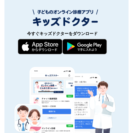
今すぐキッズドクターをダウンロード