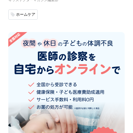
キッズドクターマガジン編集部
ホームケア