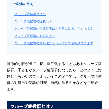
この記事の目次
クループ症候群とは？
クループ症候群の症状は？
クループ症候群の受診目安は？自然に治ることもある？
クループ症候群の対処法は？
クループ症候群の対処法はオンラインでも相談できます
特徴的な咳が出て、稀に重症化することもあるクループ症
候群。子どもがクループ症候群になったら、どのように対
処したらいいのでしょうか？この記事では、クループ症候
群の対処法や受診の目安、自然に治るのかなどをご紹介し
ます。
クループ症候群とは？