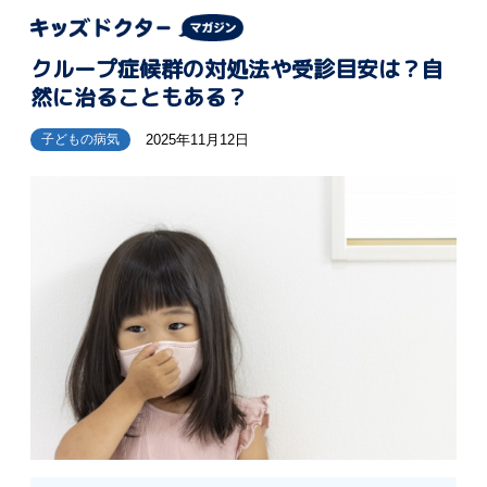
クループ症候群の対処法や受診目安は？自
然に治ることもある？
2025年11月12日
子どもの病気