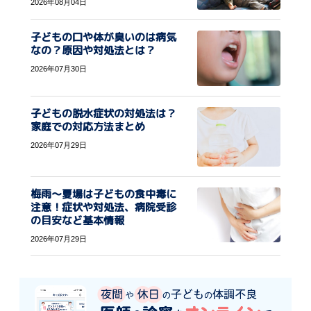
2026年08月04日
子どもの口や体が臭いのは病気
なの？原因や対処法とは？
2026年07月30日
子どもの脱水症状の対処法は？
家庭での対応方法まとめ
2026年07月29日
梅雨〜夏場は子どもの食中毒に
注意！症状や対処法、病院受診
の目安など基本情報
2026年07月29日