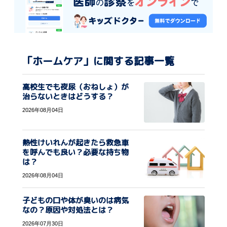
「ホームケア」に関する記事一覧
高校生でも夜尿（おねしょ）が
治らないときはどうする？
2026年08月04日
熱性けいれんが起きたら救急車
を呼んでも良い？必要な持ち物
は？
2026年08月04日
子どもの口や体が臭いのは病気
なの？原因や対処法とは？
2026年07月30日