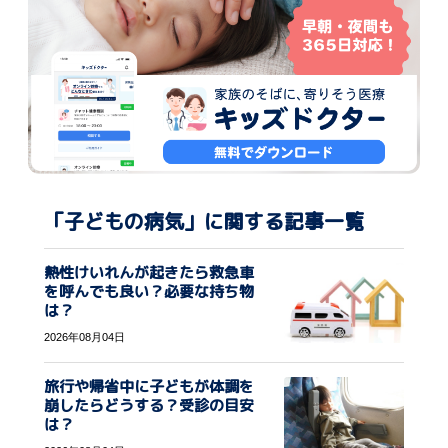
「子どもの病気」に関する記事一覧
熱性けいれんが起きたら救急車
を呼んでも良い？必要な持ち物
は？
2026年08月04日
旅行や帰省中に子どもが体調を
崩したらどうする？受診の目安
は？