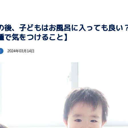
の後、子どもはお風呂に入っても良い
種で気をつけること】
2024年03月14日
種