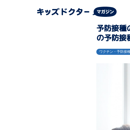
予防接種
の予防接
ワクチン・予防接