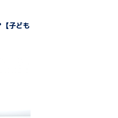
？【子ども