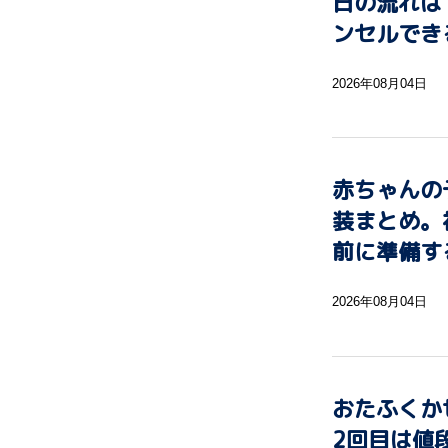
日の流れは
ンセルでき
2026年08月04日
赤ちゃんの
装まとめ。
前に準備す
2026年08月04日
おたふくか
2回目は値