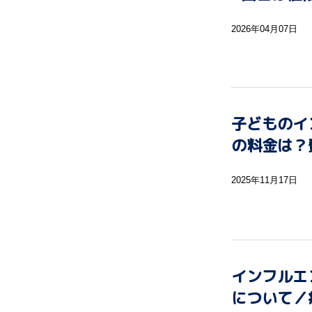
2026年04月07日
子どものイ
の料金は？
2025年11月17日
インフルエ
について／