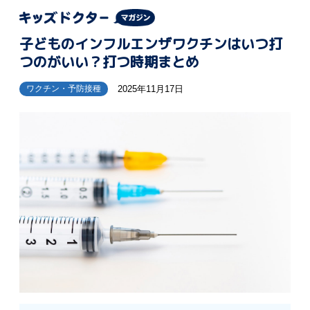
子どものインフルエンザワクチンはいつ打
つのがいい？打つ時期まとめ
2025年11月17日
ワクチン・予防接種