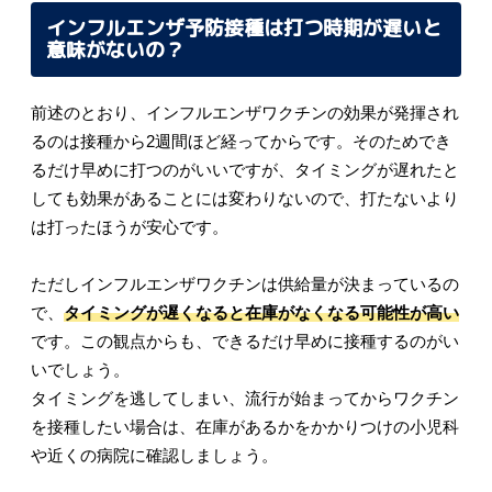
インフルエンザ予防接種は打つ時期が遅いと
意味がないの？
前述のとおり、インフルエンザワクチンの効果が発揮され
るのは接種から2週間ほど経ってからです。そのためでき
るだけ早めに打つのがいいですが、タイミングが遅れたと
しても効果があることには変わりないので、打たないより
は打ったほうが安心です。
ただしインフルエンザワクチンは供給量が決まっているの
で、
タイミングが遅くなると在庫がなくなる可能性が高い
です。この観点からも、できるだけ早めに接種するのがい
いでしょう。
タイミングを逃してしまい、流行が始まってからワクチン
を接種したい場合は、在庫があるかをかかりつけの小児科
や近くの病院に確認しましょう。