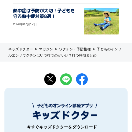
熱中症は予防が大切！子どもを
守る熱中症対策8選！
2026年07月17日
キッズドクター
マガジン
ワクチン・予防接種
子どものインフ
ルエンザワクチンはいつ打つのがいい？打つ時期まとめ
今すぐキッズドクターをダウンロード