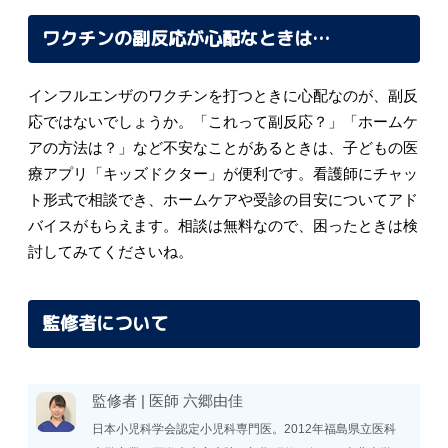
ワクチンの副反応が心配なときは…
インフルエンザのワクチンを打つときに心配なのが、副反
応ではないでしょうか。「これって副反応？」「ホームケ
アの方法は？」など不安なことがあるときは、子どもの医
療アプリ「キッズドクター」が便利です。看護師にチャッ
ト形式で相談でき、ホームケアや受診の目安についてアド
バイスがもらえます。相談は無料なので、困ったときは検
討してみてくださいね。
監修者について
監修者 |
医師
六郷由佳
日本小児科学会認定小児科専門医。2012年福島県立医科