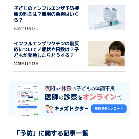
子どものインフルエンザ予防接
種の料金は？費用の負担はいく
ら？
2025年11月17日
インフルエンザワクチンの副反
応について／症状や日数は？子
どもが発熱したらどうする？
2025年11月17日
「予防」に関する記事一覧