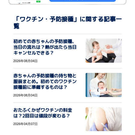
「ワクチン・予防接種」に関する記事一
覧
初めての赤ちゃんの予防接種、
当日の流れは？熱が出たら当日
キャンセルできる？
2026年08月04日
赤ちゃんの予防接種の持ち物と
服装まとめ。初めてのワクチン
接種前に準備するものは？
2026年08月04日
おたふくかぜワクチンの料金
は？2回目は値段が変わる？
2026年04月07日