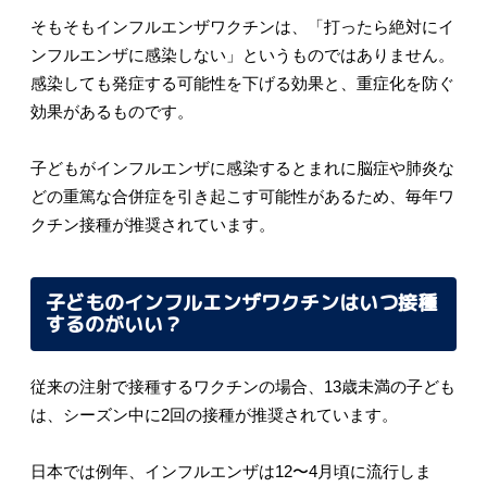
そもそもインフルエンザワクチンは、「打ったら絶対にイ
ンフルエンザに感染しない」というものではありません。
感染しても発症する可能性を下げる効果と、重症化を防ぐ
効果があるものです。
子どもがインフルエンザに感染するとまれに脳症や肺炎な
どの重篤な合併症を引き起こす可能性があるため、毎年ワ
クチン接種が推奨されています。
子どものインフルエンザワクチンはいつ接種
するのがいい？
従来の注射で接種するワクチンの場合、13歳未満の子ども
は、シーズン中に2回の接種が推奨されています。
日本では例年、インフルエンザは12〜4月頃に流行しま