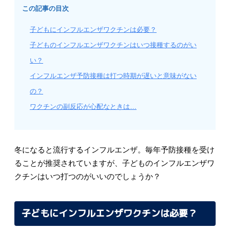
この記事の目次
子どもにインフルエンザワクチンは必要？
子どものインフルエンザワクチンはいつ接種するのがい
い？
インフルエンザ予防接種は打つ時期が遅いと意味がない
の？
ワクチンの副反応が心配なときは…
冬になると流行するインフルエンザ。毎年予防接種を受け
ることが推奨されていますが、子どものインフルエンザワ
クチンはいつ打つのがいいのでしょうか？
子どもにインフルエンザワクチンは必要？