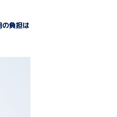
用の負担は