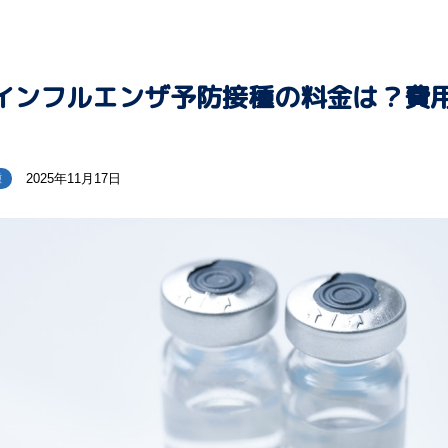
インフルエンザ予防接種の料金は？費
2025年11月17日
種