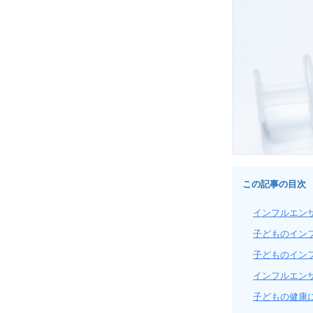
この記事の目次
インフルエン
子どものイン
子どものイン
インフルエン
子どもの健康