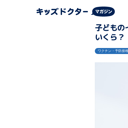
子どもの
いくら？
ワクチン・予防接