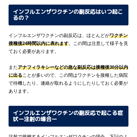
インフルエンザワクチンの副反応はいつ起こ
るの？
インフルエンザワクチンの副反応は、ほとんどが
ワクチン
接種後24時間以内に表れます
。この間は注意して様子を見
ておく必要があります。
また
アナフィラキシーなどの急な副反応は接種後30分以内
に出る
ことが多いので、この間はワクチンを接種した病院
で待機したり、連絡が取れるようにしたりしておく必要が
あります。
インフルエンザワクチンの副反応で起こる症
状ー注射の場合ー
注射で接種するインフルエンザワクチンの場合、下記のよ