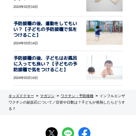
2024年03月14日
予防接種の後、運動をしてもい
い？【子どもの予防接種で気を
つけること】
2024年03月14日
予防接種の後、子どもはお風呂
に入っても良い？【子どもの予
防接種で気をつけること】
2024年03月14日
キッズドクター
マガジン
ワクチン・予防接種
インフルエンザ
ワクチンの副反応について／症状や日数は？子どもが発熱したらどうす
る？