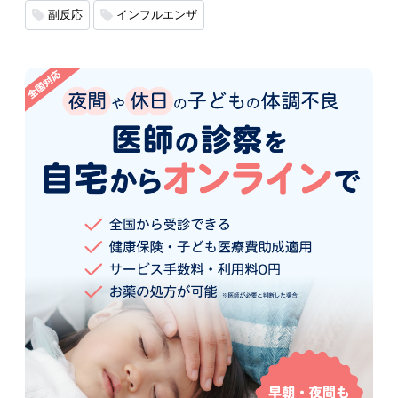
副反応
インフルエンザ