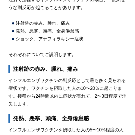
うな副反応が起こることがあります。
注射跡の赤み、腫れ、痛み
発熱、悪寒、頭痛、全身倦怠感
ショック、アナフィラキシー症状
それぞれについてご説明します。
注射跡の赤み、腫れ、痛み
インフルエンザワクチンの副反応として最も多く見られる
症状です。ワクチンを摂取した人の10〜20％に起こりま
す。接種から24時間以内に症状が表れて、2〜3日程度で消
失します。
発熱、悪寒、頭痛、全身倦怠感
インフルエンザワクチンを摂取した人の5〜10%程度の人