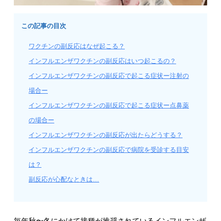
この記事の目次
ワクチンの副反応はなぜ起こる？
インフルエンザワクチンの副反応はいつ起こるの？
インフルエンザワクチンの副反応で起こる症状ー注射の
場合ー
インフルエンザワクチンの副反応で起こる症状ー点鼻薬
の場合ー
インフルエンザワクチンの副反応が出たらどうする？
インフルエンザワクチンの副反応で病院を受診する目安
は？
副反応が心配なときは…
毎年秋〜冬にかけて接種が推奨されているインフルエンザ