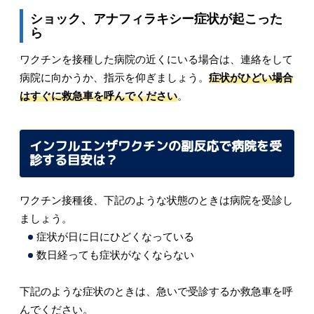
ショック、アナフィラキシー症状が起こった
ら
ワクチンを接種した病院の近くにいる場合は、連絡をして
病院に向かうか、指示を仰ぎましょう。
症状がひどい場合
はすぐに救急車を呼んでください
。
インフルエンザワクチンの副反応で病院を受
診する目安は？
ワクチン接種後、下記のような状態のときは病院を受診し
ましょう。
症状が日に日にひどくなっている
数日経っても症状がなくならない
下記のような症状のときは、急いで受診するか救急車を呼
んでください。