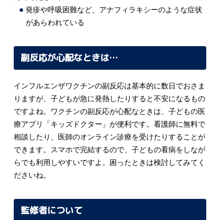
発疹や呼吸困難など、アナフィラキシーのような症状
があらわれている
副反応が心配なときは…
インフルエンザワクチンの副反応は基本的に数日でおさま
りますが、子どもが急に発熱したりすると不安になるもの
ですよね。ワクチンの副反応が心配なときは、子どもの医
療アプリ「キッズドクター」が便利です。看護師に無料で
相談したり、医師のオンライン診療を受けたりすることが
できます。スマホで完結するので、子どもの看病をしなが
らでも利用しやすいですよ。困ったときは検討してみてく
ださいね。
監修者について