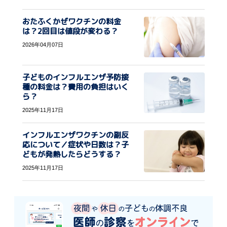
おたふくかぜワクチンの料金
は？2回目は値段が変わる？
2026年04月07日
子どものインフルエンザ予防接
種の料金は？費用の負担はいく
ら？
2025年11月17日
インフルエンザワクチンの副反
応について／症状や日数は？子
どもが発熱したらどうする？
2025年11月17日