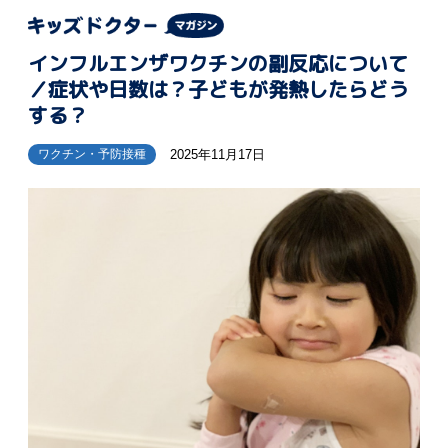
インフルエンザワクチンの副反応について
／症状や日数は？子どもが発熱したらどう
する？
2025年11月17日
ワクチン・予防接種