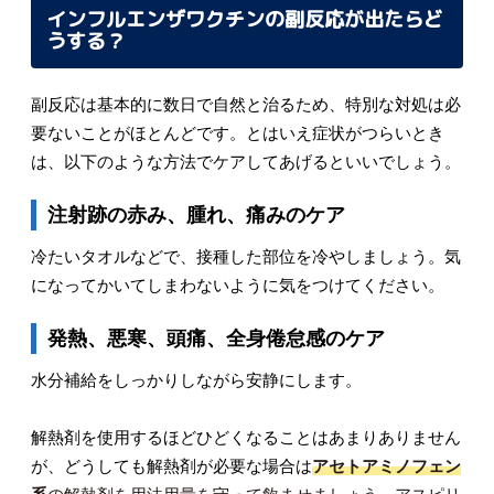
インフルエンザワクチンの副反応が出たらど
うする？
副反応は基本的に数日で自然と治るため、特別な対処は必
要ないことがほとんどです。とはいえ症状がつらいとき
は、以下のような方法でケアしてあげるといいでしょう。
注射跡の赤み、腫れ、痛みのケア
冷たいタオルなどで、接種した部位を冷やしましょう。気
になってかいてしまわないように気をつけてください。
発熱、悪寒、頭痛、全身倦怠感のケア
水分補給をしっかりしながら安静にします。
解熱剤を使用するほどひどくなることはあまりありません
が、どうしても解熱剤が必要な場合は
アセトアミノフェン