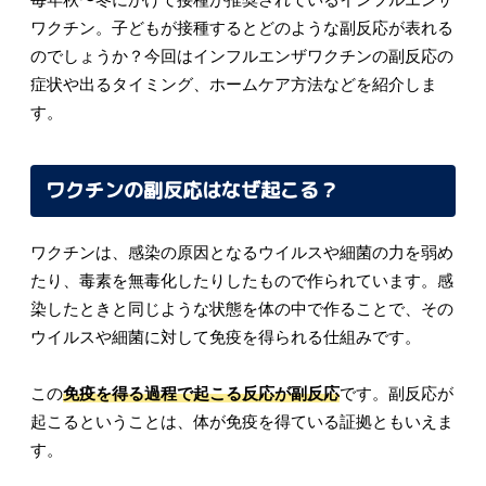
ワクチン。子どもが接種するとどのような副反応が表れる
のでしょうか？今回はインフルエンザワクチンの副反応の
症状や出るタイミング、ホームケア方法などを紹介しま
す。
ワクチンの副反応はなぜ起こる？
ワクチンは、感染の原因となるウイルスや細菌の力を弱め
たり、毒素を無毒化したりしたもので作られています。感
染したときと同じような状態を体の中で作ることで、その
ウイルスや細菌に対して免疫を得られる仕組みです。
この
免疫を得る過程で起こる反応が副反応
です。副反応が
起こるということは、体が免疫を得ている証拠ともいえま
す。