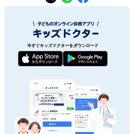
今すぐキッズドクターをダウンロード