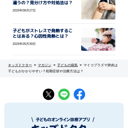
違うの？見分け方や対処法は？
2025年08月27日
子どもがストレスで発熱するこ
とはある？心因性発熱とは？
2025年05月30日
キッズドクター
マガジン
子どもの病気
マイコプラズマ肺炎は
子どもがかかりやすい？初期症状や治療方法は？