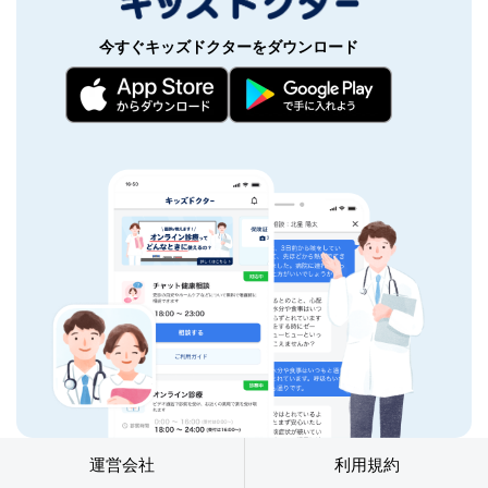
今すぐキッズドクターをダウンロード
運営会社
利用規約