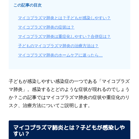
この記事の目次
マイコプラズマ肺炎とは？子どもが感染しやすい？
マイコプラズマ肺炎の症状は？
マイコプラズマ肺炎は重症化しやすい？合併症は？
子どものマイコプラズマ肺炎の治療方法は？
マイコプラズマ肺炎のホームケアに迷ったら…
子どもが感染しやすい感染症の一つである「マイコプラズ
マ肺炎」。感染するとどのような症状が現れるのでしょう
か？この記事ではマイコプラズマ肺炎の症状や重症化のリ
スク、治療方法についてご説明します。
マイコプラズマ肺炎とは？子どもが感染しや
すい？