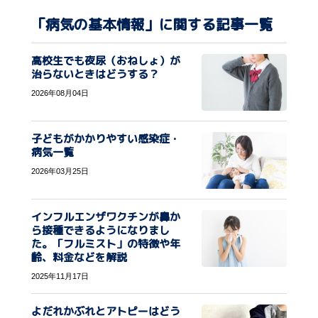
「病気の基本情報」に関する記事一覧
高校生でも夜尿（おねしょ）が
治らないときはどうする？
2026年08月04日
子どもがかかりやすい感染症・
病気一覧
2026年03月25日
インフルエンザワクチンが鼻か
ら接種できるようになりまし
た。「フルミスト」の特徴や年
齢、料金などを解説
2025年11月17日
よだれかぶれとアトピーはどう