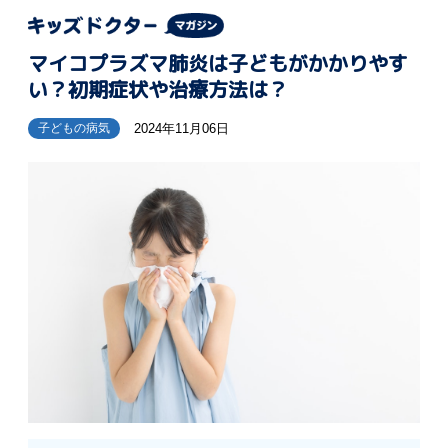
マイコプラズマ肺炎は子どもがかかりやす
い？初期症状や治療方法は？
2024年11月06日
子どもの病気