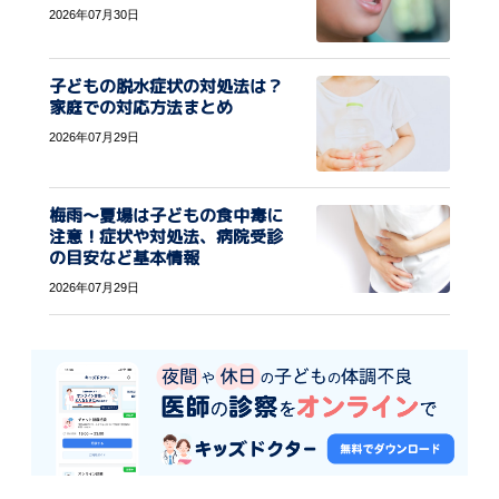
2026年07月30日
子どもの脱水症状の対処法は？
家庭での対応方法まとめ
2026年07月29日
梅雨〜夏場は子どもの食中毒に
注意！症状や対処法、病院受診
の目安など基本情報
2026年07月29日