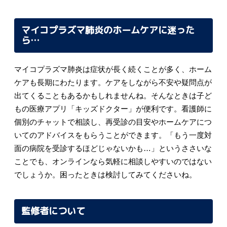
マイコプラズマ肺炎のホームケアに迷った
ら…
マイコプラズマ肺炎は症状が長く続くことが多く、ホーム
ケアも長期にわたります。ケアをしながら不安や疑問点が
出てくることもあるかもしれませんね。そんなときは子ど
もの医療アプリ「キッズドクター」が便利です。看護師に
個別のチャットで相談し、再受診の目安やホームケアにつ
いてのアドバイスをもらうことができます。「もう一度対
面の病院を受診するほどじゃないかも…」というささいな
ことでも、オンラインなら気軽に相談しやすいのではない
でしょうか。困ったときは検討してみてくださいね。
監修者について