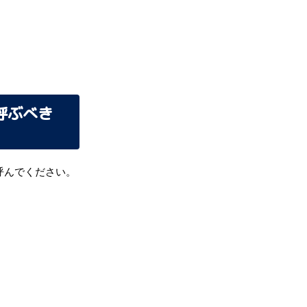
呼ぶべき
呼んでください。