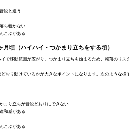
普段と違う
落ち着かない
んこぶがある
1ヶ月頃（ハイハイ・つかまり立ちをする頃）
ハイで移動範囲が広がり、つかまり立ちも始まるため、転落のリス
段どおり動けているかが大きなポイントになります。次のような様
かまり立ちが普段どおりにできない
違和感がある
んこぶがある